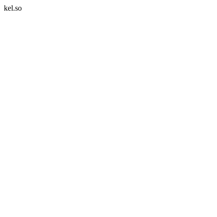
kel.so